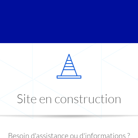
Site en construction
Besoin d'assistance ou d'informations ?