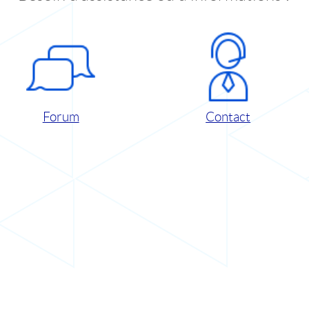
Forum
Contact