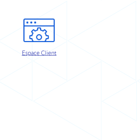
Espace Client