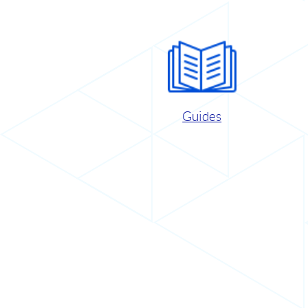
Guides